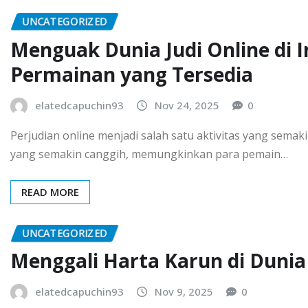
UNCATEGORIZED
Menguak Dunia Judi Online di 
Permainan yang Tersedia
elatedcapuchin93
Nov 24, 2025
0
Perjudian online menjadi salah satu aktivitas yang sema
yang semakin canggih, memungkinkan para pemain…
READ MORE
UNCATEGORIZED
Menggali Harta Karun di Dunia 
elatedcapuchin93
Nov 9, 2025
0