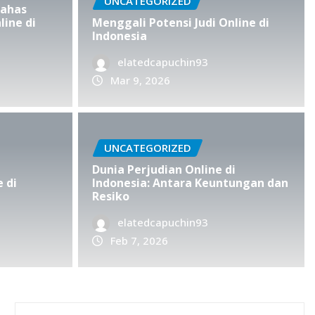
UNCATEGORIZED
bahas
line di
Menggali Potensi Judi Online di
Indonesia
elatedcapuchin93
Mar 9, 2026
UNCATEGORIZED
UNCATEGORIZED
Dunia Perjudian Online di
gan dan
Dunia Judi Onlin
 di
Indonesia: Antara Keuntungan dan
Resiko
Pandangan dari 
elatedcapuchin93
elatedcapuchin93
Jan 23, 20
Feb 7, 2026