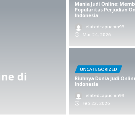
Mania Judi Online: Mem
Popularitas Perjudian On
Indonesia
elatedcapuchin93
Mar 24, 2026
ATEGORIZED
nia Perjudian Online di
UNCATEGORIZED
donesia: Antara Keuntun
Riuhnya Dunia Judi Online
Indonesia
siko
elatedcapuchin93
latedcapuchin93
Feb 7, 2026
0
Feb 22, 2026