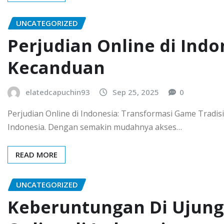
UNCATEGORIZED
Perjudian Online di Indo
Kecanduan
elatedcapuchin93
Sep 25, 2025
0
Perjudian Online di Indonesia: Transformasi Game Tradis
Indonesia. Dengan semakin mudahnya akses…
READ MORE
UNCATEGORIZED
Keberuntungan Di Ujung 