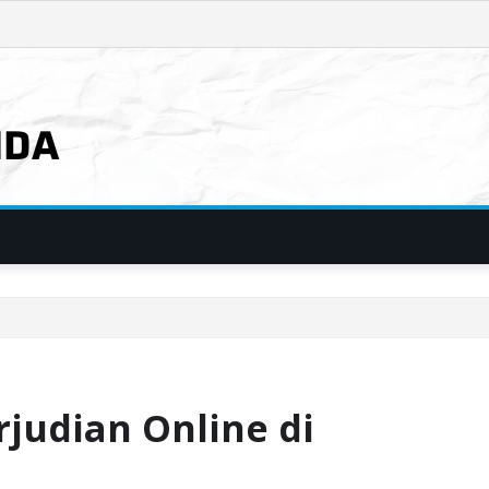
udian Online di