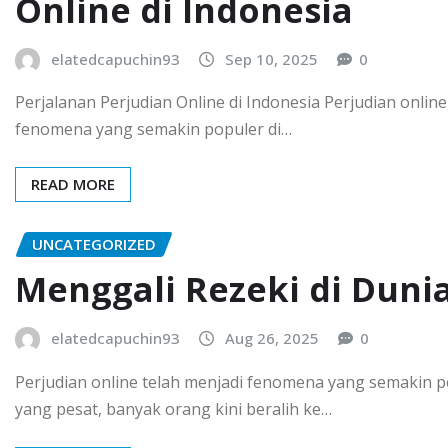
Online di Indonesia
elatedcapuchin93
Sep 10, 2025
0
Perjalanan Perjudian Online di Indonesia Perjudian onlin
fenomena yang semakin populer di…
READ MORE
UNCATEGORIZED
Menggali Rezeki di Dunia
elatedcapuchin93
Aug 26, 2025
0
Perjudian online telah menjadi fenomena yang semakin 
yang pesat, banyak orang kini beralih ke…