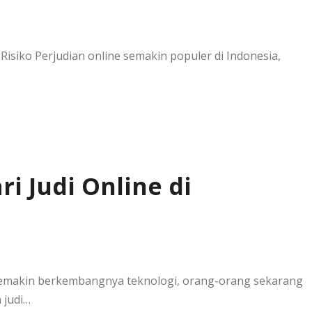
isiko Perjudian online semakin populer di Indonesia,
i Judi Online di
 semakin berkembangnya teknologi, orang-orang sekarang
 judi…