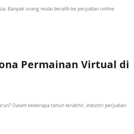
sia. Banyak orang mulai beralih ke perjudian online
sona Permainan Virtual di
run? Dalam beberapa tahun terakhir, industri perjudian