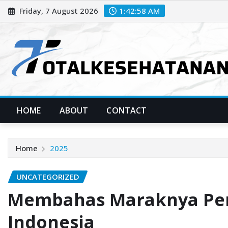
Skip
Friday, 7 August 2026
1:42:59 AM
to
content
HOME
ABOUT
CONTACT
Home
2025
UNCATEGORIZED
Membahas Maraknya Perj
Indonesia