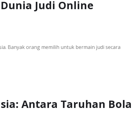
Dunia Judi Online
sia. Banyak orang memilih untuk bermain judi secara
sia: Antara Taruhan Bola