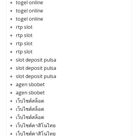
togel online
togel online
togel online
rtp slot
rtp slot
rtp slot
rtp slot
slot deposit pulsa
slot deposit pulsa
slot deposit pulsa
agen sbobet
agen sbobet
เว็บไซต์สล็อต
เว็บไซต์สล็อต
เว็บไซต์สล็อต
เว็บไซต์คาสิโนไทย
เว็บไซต์คาสิโนไทย