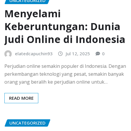
UNCATEGORIZED
Menyelami
Keberuntungan: Dunia
Judi Online di Indonesia
elatedcapuchin93
Jul 12, 2025
0
Perjudian online semakin populer di Indonesia. Dengan
perkembangan teknologi yang pesat, semakin banyak
orang yang beralih ke perjudian online untuk…
READ MORE
UNCATEGORIZED