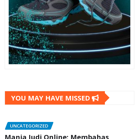
YOU MAY HAVE MISSED
UNCATEGORIZED
Mania Judi Online: Membahas