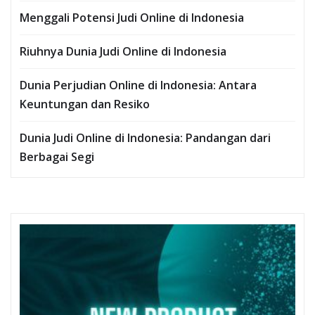
Menggali Potensi Judi Online di Indonesia
Riuhnya Dunia Judi Online di Indonesia
Dunia Perjudian Online di Indonesia: Antara
Keuntungan dan Resiko
Dunia Judi Online di Indonesia: Pandangan dari
Berbagai Segi