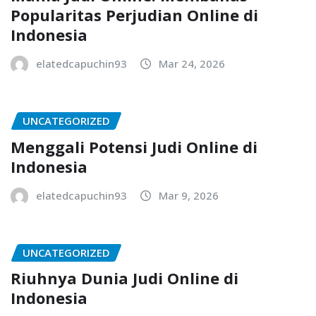
Popularitas Perjudian Online di
Indonesia
elatedcapuchin93
Mar 24, 2026
UNCATEGORIZED
Menggali Potensi Judi Online di
Indonesia
elatedcapuchin93
Mar 9, 2026
UNCATEGORIZED
Riuhnya Dunia Judi Online di
Indonesia