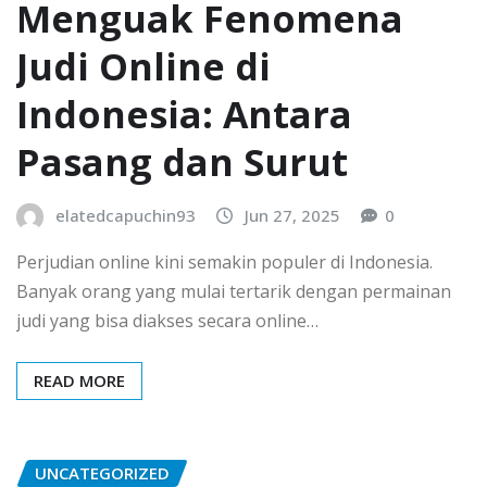
Menguak Fenomena
Judi Online di
Indonesia: Antara
Pasang dan Surut
elatedcapuchin93
Jun 27, 2025
0
Perjudian online kini semakin populer di Indonesia.
Banyak orang yang mulai tertarik dengan permainan
judi yang bisa diakses secara online…
READ MORE
UNCATEGORIZED