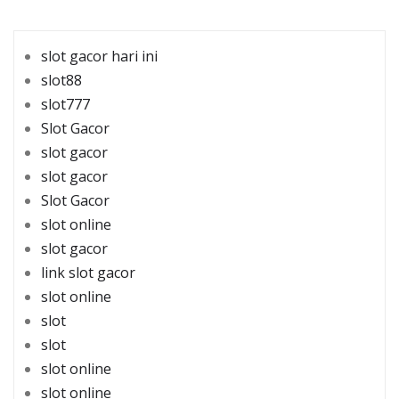
pagination
slot gacor hari ini
slot88
slot777
Slot Gacor
slot gacor
slot gacor
Slot Gacor
slot online
slot gacor
link slot gacor
slot online
slot
slot
slot online
slot online