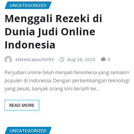
UNCATEGORIZED
Menggali Rezeki di
Dunia Judi Online
Indonesia
elatedcapuchin93
Aug 26, 2025
0
Perjudian online telah menjadi fenomena yang semakin
populer di Indonesia. Dengan perkembangan teknologi
yang pesat, banyak orang kini beralih ke…
READ MORE
UNCATEGORIZED