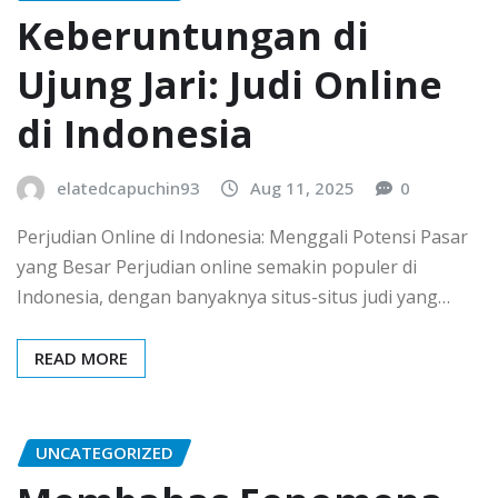
Keberuntungan di
Ujung Jari: Judi Online
di Indonesia
elatedcapuchin93
Aug 11, 2025
0
Perjudian Online di Indonesia: Menggali Potensi Pasar
yang Besar Perjudian online semakin populer di
Indonesia, dengan banyaknya situs-situs judi yang…
READ MORE
UNCATEGORIZED